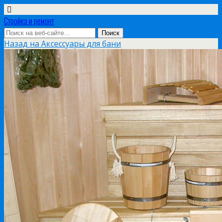
Стройка и ремонт
Назад на Аксессуары для бани