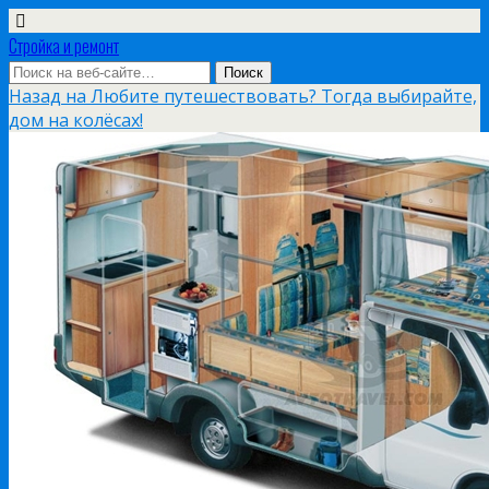
Стройка и ремонт
Назад на Любите путешествовать? Тогда выбирайте,
дом на колёсах!