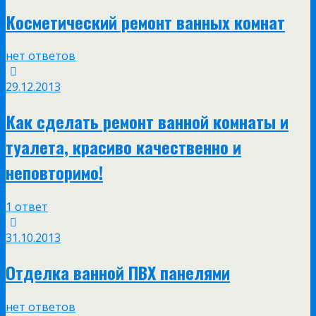
Косметический ремонт ванных комнат
нет ответов
29.12.2013
Как сделать ремонт ванной комнаты и
туалета, красиво качественно и
неповторимо!
1 ответ
31.10.2013
Отделка ванной ПВХ панелями
нет ответов