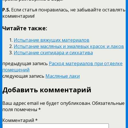
P.S.
Если статья понравилась, не забывайте оставлять
комментарии!
Читайте также:
Испытание вяжущих материалов
Испытание масляных и эмалевых красок и лаков
Испытание скипидара и сиккатива
предыдущая запись
Расход материалов при отделке
помещений
следующая запись
Масляные лаки
Добавить комментарий
Ваш адрес email не будет опубликован.
Обязательные
поля помечены
*
Комментарий
*