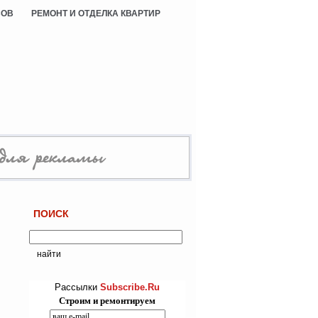
СОВ
РЕМОНТ И ОТДЕЛКА КВАРТИР
ПОИСК
Рассылки
Subscribe.Ru
Строим и ремонтируем