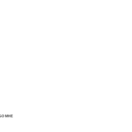
БО МНЕ