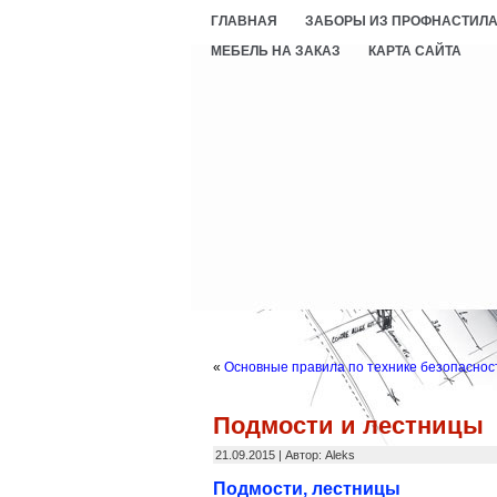
ГЛАВНАЯ
ЗАБОРЫ ИЗ ПРОФНАСТИЛ
МЕБЕЛЬ НА ЗАКАЗ
КАРТА САЙТА
«
Основные правила по технике безопаснос
Подмости и лестницы
21.09.2015 | Автор: Aleks
Подмости, лестницы