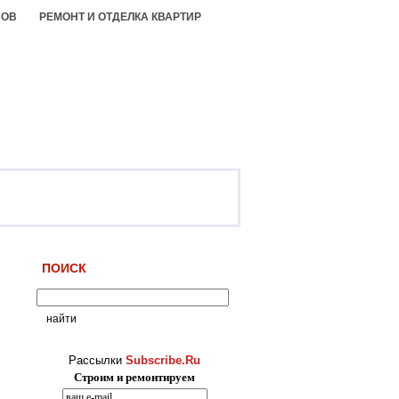
СОВ
РЕМОНТ И ОТДЕЛКА КВАРТИР
ПОИСК
Рассылки
Subscribe.Ru
Строим и ремонтируем