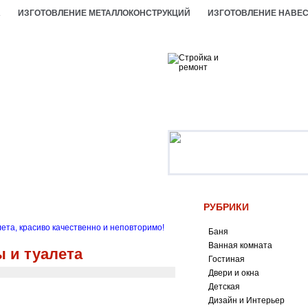
А
ИЗГОТОВЛЕНИЕ МЕТАЛЛОКОНСТРУКЦИЙ
ИЗГОТОВЛЕНИЕ НАВЕ
РУБРИКИ
ета, красиво качественно и неповторимо!
Баня
Ванная комната
 и туалета
Гостиная
Двери и окна
Детская
Дизайн и Интерьер