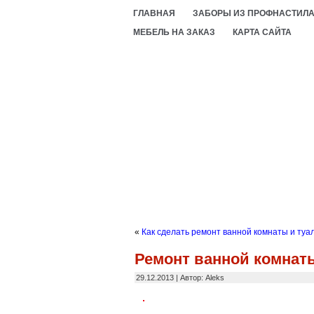
ГЛАВНАЯ
ЗАБОРЫ ИЗ ПРОФНАСТИЛ
МЕБЕЛЬ НА ЗАКАЗ
КАРТА САЙТА
«
Как сделать ремонт ванной комнаты и туал
Ремонт ванной комнаты
29.12.2013 | Автор: Aleks