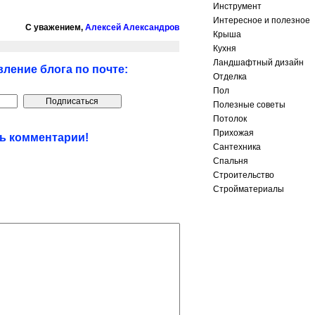
Инструмент
Интересное и полезное
С уважением,
Алексей Александров
Крыша
Кухня
Ландшафтный дизайн
ление блога по почте:
Отделка
Пол
Полезные советы
Потолок
Прихожая
ть комментарии!
Сантехника
Спальня
Строительство
Стройматериалы