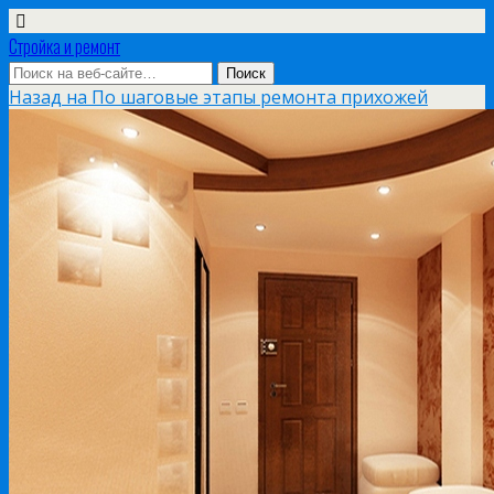
Стройка и ремонт
Назад на По шаговые этапы ремонта прихожей