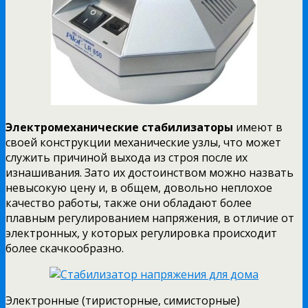
Электромеханические стабилизаторы
имеют в
своей конструкции механические узлы, что может
служить причиной выхода из строя после их
изнашивания. Зато их достоинством можно назвать
невысокую цену и, в общем, довольно неплохое
качество работы, также они обладают более
плавным регулированием напряжения, в отличие от
электронных, у которых регулировка происходит
более скачкообразно.
Электронные (тиристорные, симисторные)