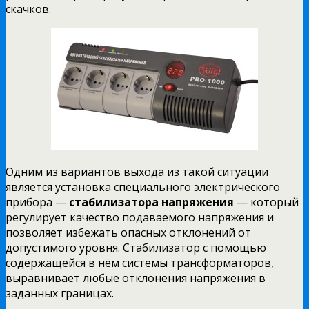
скачков.
Одним из вариантов выхода из такой ситуации
является установка специального электрического
прибора —
стабилизатора напряжения
— который
регулирует качество подаваемого напряжения и
позволяет избежать опасных отклонений от
допустимого уровня. Стабилизатор с помощью
содержащейся в нём системы трансформаторов,
выравнивает любые отклонения напряжения в
заданных границах.