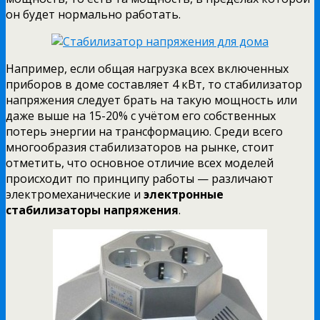
он будет нормально работать.
Например, если общая нагрузка всех включенных
приборов в доме составляет 4 кВт, то стабилизатор
напряжения следует брать на такую мощность или
даже выше на 15-20% с учётом его собственных
потерь энергии на трансформацию. Среди всего
многообразия стабилизаторов на рынке, стоит
отметить, что основное отличие всех моделей
происходит по принципу работы — различают
электромеханические и
электронные
стабилизаторы напряжения
.