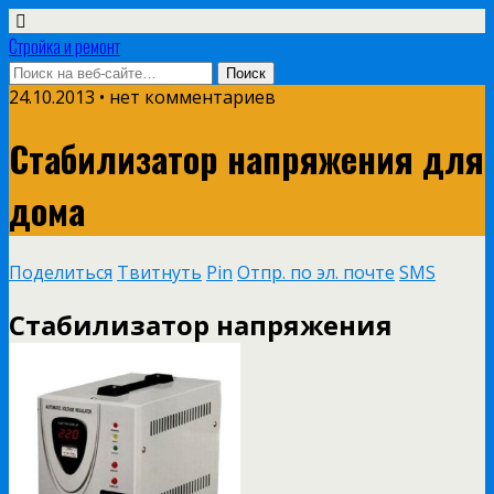
Стройка и ремонт
24.10.2013 • нет комментариев
Стабилизатор напряжения для
дома
Поделиться
Твитнуть
Pin
Отпр. по эл. почте
SMS
Стабилизатор напряжения