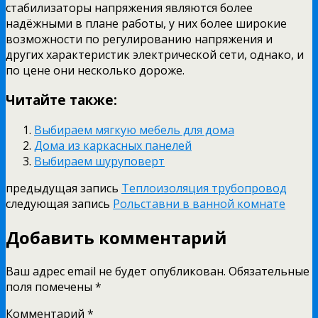
стабилизаторы напряжения являются более
надёжными в плане работы, у них более широкие
возможности по регулированию напряжения и
других характеристик электрической сети, однако, и
по цене они несколько дороже.
Читайте также:
Выбираем мягкую мебель для дома
Дома из каркасных панелей
Выбираем шуруповерт
предыдущая запись
Теплоизоляция трубопровод
следующая запись
Рольставни в ванной комнате
Добавить комментарий
Ваш адрес email не будет опубликован.
Обязательные
поля помечены
*
Комментарий
*