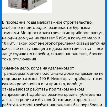
В последние годы малоэтажное строительство,
особенно в пригородах, развивается бурными
темпами. Мощности электрических приборов растут,
на один дом уже не хватает 5 кВт, а кому-то мало и
10 кВт. Такой рост энергопотребления сказывается на
качестве поступающего в дома электричества — всё
чаще случаются перебои, скачки напряжения, броски
тока, отключения.
Обычное дело, когда на удалённом от
трансформаторной подстанции доме напряжение не
поднимается выше 190 В. Некоторые приборы, такие
как микроволновка или принтер, вообще
отказываются работать при таком низком
напряжении. Подобные режимы крайне губительны
для электроники и бытовой техники, корректная
работа которой требует напряжения без перебоев и