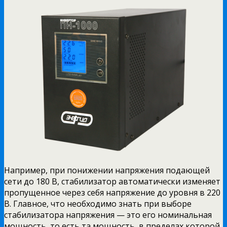
Например, при понижении напряжения подающей
сети до 180 В, стабилизатор автоматически изменяет
пропущенное через себя напряжение до уровня в 220
В. Главное, что необходимо знать при выборе
стабилизатора напряжения — это его номинальная
мощность, то есть та мощность, в пределах которой