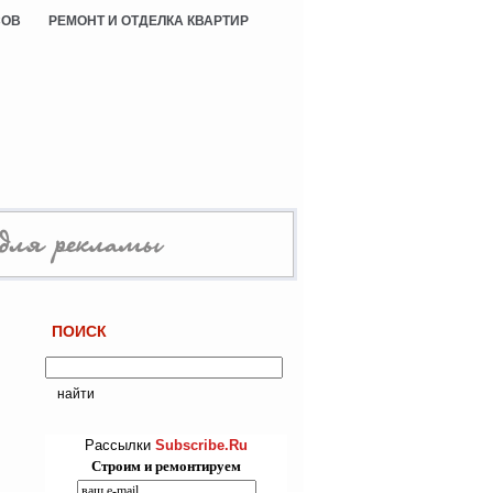
СОВ
РЕМОНТ И ОТДЕЛКА КВАРТИР
ПОИСК
Рассылки
Subscribe.Ru
Строим и ремонтируем