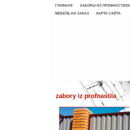
ГЛАВНАЯ
ЗАБОРЫ ИЗ ПРОФНАСТИЛ
МЕБЕЛЬ НА ЗАКАЗ
КАРТА САЙТА
zabory iz profnastila