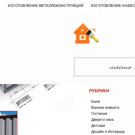
А
ИЗГОТОВЛЕНИЕ МЕТАЛЛОКОНСТРУКЦИЙ
ИЗГОТОВЛЕНИЕ НАВЕ
РУБРИКИ
Баня
Ванная комната
Гостиная
Двери и окна
Детская
Дизайн и Интерьер