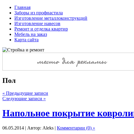
Главная
Заборы из профнастила
Изготовление металлоконструкций
Изготовление навесов
Ремонт и отделка квартир
Мебель на заказ
Карта сайта
Пол
« Предыдущие записи
Следующие записи »
Напольное покрытие ковроли
06.05.2014 | Автор: Aleks |
Комментарии (0) »