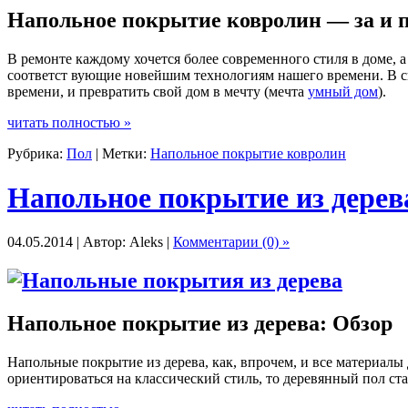
Напольное покрытие ковролин — за и 
В ремонте каждому хочется более современного стиля в доме, а
соответст вующие новейшим технологиям нашего времени. В св
времени, и превратить свой дом в мечту (мечта
умный дом
).
читать полностью »
Рубрика:
Пол
| Метки:
Напольное покрытие ковролин
Напольное покрытие из дерев
04.05.2014 | Автор: Aleks |
Комментарии (0) »
Напольное покрытие из дерева: Обзор
Напольные покрытие из дерева, как, впрочем, и все материалы 
ориентироваться на классический стиль, то деревянный пол ст