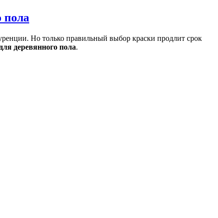
уренции. Но только правильный выбор краски продлит срок
для деревянного пола
.