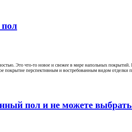
 пол
ностью. Это что-то новое и свежее в мире напольных покрытий.
ное покрытие перспективным и востребованным видом отделки п
янный пол и не можете выбрать