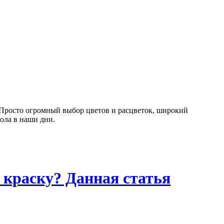
 Просто огромный выбор цветов и расцветок, широкий
ола в наши дни.
 краску? Данная статья