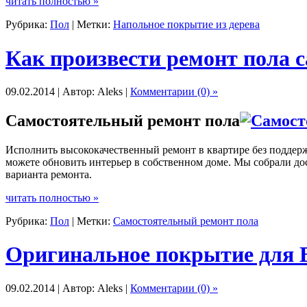
читать полностью »
Рубрика:
Пол
| Метки:
Напольное покрытие из дерева
Как произвести ремонт пола 
09.02.2014 | Автор: Aleks |
Комментарии (0) »
Самостоятельный ремонт пола
Исполнить высококачественный ремонт в квартире без поддерж
можете обновить интерьер в собственном доме. Мы собрали д
варианта ремонта.
читать полностью »
Рубрика:
Пол
| Метки:
Самостоятельный ремонт пола
Оригинальное покрытие для 
09.02.2014 | Автор: Aleks |
Комментарии (0) »