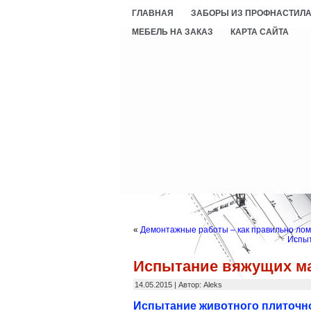
ГЛАВНАЯ
ЗАБОРЫ ИЗ ПРОФНАСТИЛ
МЕБЕЛЬ НА ЗАКАЗ
КАРТА САЙТА
«
Демонтажные работы – как правильно лом
Испыт
Испытание вяжущих м
14.05.2015 | Автор: Aleks
Испытание животного плиточно