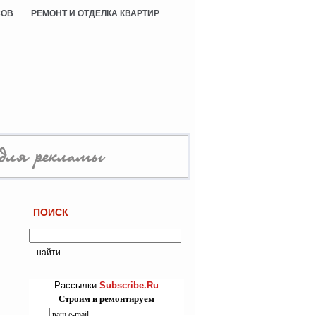
СОВ
РЕМОНТ И ОТДЕЛКА КВАРТИР
ПОИСК
Рассылки
Subscribe.Ru
Строим и ремонтируем