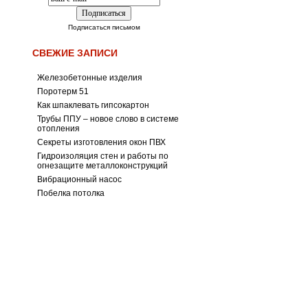
Подписаться письмом
СВЕЖИЕ ЗАПИСИ
Железобетонные изделия
Поротерм 51
Как шпаклевать гипсокартон
Трубы ППУ – новое слово в системе
отопления
Секреты изготовления окон ПВХ
Гидроизоляция стен и работы по
огнезащите металлоконструкций
Вибрационный насос
Побелка потолка