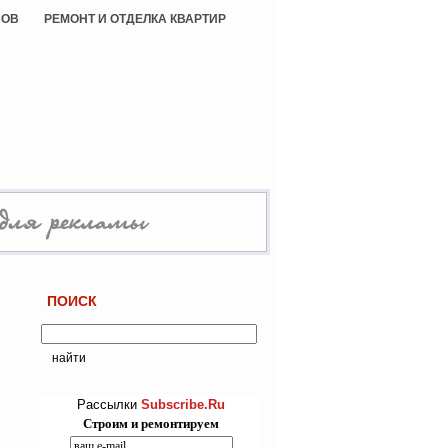
СОВ
РЕМОНТ И ОТДЕЛКА КВАРТИР
ПОИСК
Рассылки
Subscribe.Ru
Строим и ремонтируем