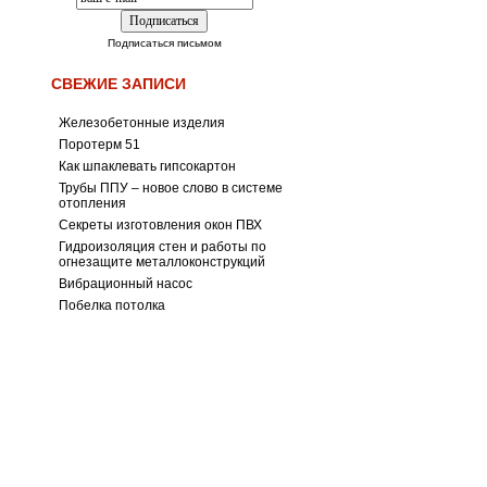
Подписаться письмом
СВЕЖИЕ ЗАПИСИ
Железобетонные изделия
Поротерм 51
Как шпаклевать гипсокартон
Трубы ППУ – новое слово в системе
отопления
Секреты изготовления окон ПВХ
Гидроизоляция стен и работы по
огнезащите металлоконструкций
Вибрационный насос
Побелка потолка