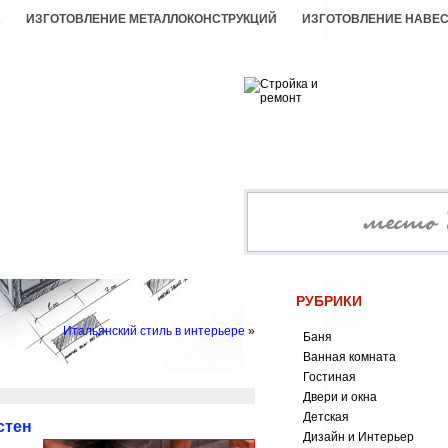
А
ИЗГОТОВЛЕНИЕ МЕТАЛЛОКОНСТРУКЦИЙ
ИЗГОТОВЛЕНИЕ НАВЕ
РУБРИКИ
Итальянский стиль в интерьере
»
Баня
Ванная комната
Гостиная
Двери и окна
Детская
стен
Дизайн и Интерьер