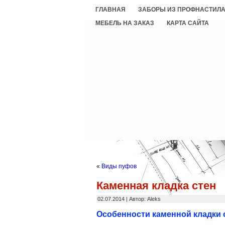
ГЛАВНАЯ
ЗАБОРЫ ИЗ ПРОФНАСТИЛ
МЕБЕЛЬ НА ЗАКАЗ
КАРТА САЙТА
«
Виды пуфов
Каменная кладка стен
02.07.2014 | Автор: Aleks
Особенности каменной кладки 