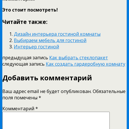
Это стоит посмотреть!
Читайте также:
Дизайн интерьера гостиной комнаты
Выбираем мебель для гостиной
Интерьер гостиной
предыдущая запись
Как выбрать стеклопакет
следующая запись
Как создать гардеробную комнату
Добавить комментарий
Ваш адрес email не будет опубликован.
Обязательные
поля помечены
*
Комментарий
*