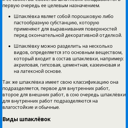
первую очередь ее целевым назначением.
Шпаклёвка являет собой порошковую либо
пастообразную субстанцию, которую
применяют для выравнивания поверхностей
перед окончательной декоративной отделкой.
Шпаклёвку можно разделить на несколько
видов, определяется это основным веществом,
который входит в состав шпаклевки, например:
акриловая, гипсовая, цементная, казеиновая и
на латексной основе.
Так же шпаклёвка имеет свою классификацию она
подразделяется, первое для внутренних работ,
второе для внешних работ, в сою очередь шпаклёвки
для внутренних работ подразделяются на
влагостойкие и обычные.
Виды шпаклёвок