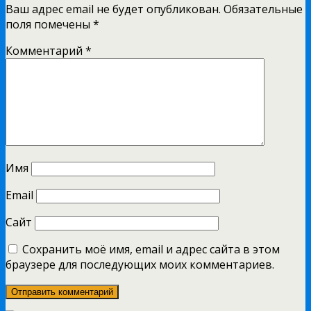
Ваш адрес email не будет опубликован.
Обязательные
поля помечены
*
Комментарий
*
Имя
Email
Сайт
Сохранить моё имя, email и адрес сайта в этом
браузере для последующих моих комментариев.