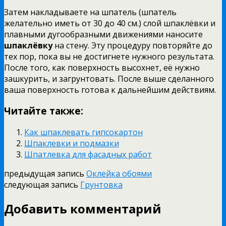
Затем накладываете на шпатель (шпатель
желательно иметь от 30 до 40 см.) слой шпаклёвки и
плавными дугообразными движениями наносите
шпаклёвку
на стену. Эту процедуру повторяйте до
тех пор, пока вы не достигнете нужного результата.
После того, как поверхность высохнет, её нужно
зашкурить, и загрунтовать. После выше сделанного
ваша поверхность готова к дальнейшим действиям.
Читайте также:
Как шпаклевать гипсокартон
Шпаклевки и подмазки
Шпатлевка для фасадных работ
предыдущая запись
Оклейка обоями
следующая запись
Грунтовка
Добавить комментарий