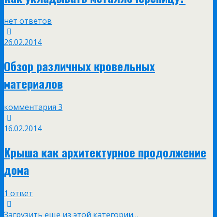
нет ответов
26.02.2014
Обзор различных кровельных
материалов
комментария 3
16.02.2014
Крыша как архитектурное продолжение
дома
1 ответ
Загрузить еще из этой категории…