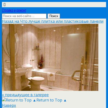
Стройка и ремонт
Назад на Что лучше плитка или пластиковые панели
« предыдущее в галерее
Return to Top ▲
Наверх