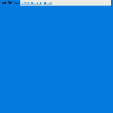
мобильн.
компьютерная