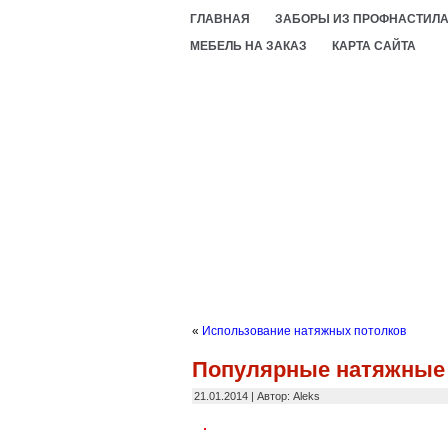
ГЛАВНАЯ
ЗАБОРЫ ИЗ ПРОФНАСТИЛ
МЕБЕЛЬ НА ЗАКАЗ
КАРТА САЙТА
«
Использование натяжных потолков
Популярные натяжные
21.01.2014 | Автор: Aleks