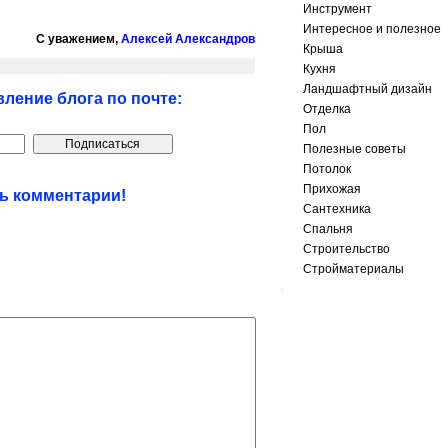
Инструмент
Интересное и полезное
С уважением,
Алексей Александров
Крыша
Кухня
Ландшафтный дизайн
ление блога по почте:
Отделка
Пол
Полезные советы
Потолок
Прихожая
ть комментарии!
Сантехника
Спальня
Строительство
Стройматериалы