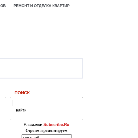
СОВ
РЕМОНТ И ОТДЕЛКА КВАРТИР
ПОИСК
Рассылки
Subscribe.Ru
Строим и ремонтируем