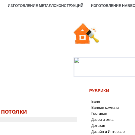
А
ИЗГОТОВЛЕНИЕ МЕТАЛЛОКОНСТРУКЦИЙ
ИЗГОТОВЛЕНИЕ НАВЕ
РУБРИКИ
Баня
Ванная комната
 потолки
Гостиная
Двери и окна
Детская
Дизайн и Интерьер