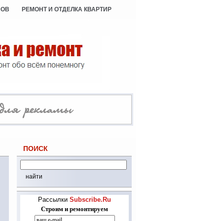
СОВ
РЕМОНТ И ОТДЕЛКА КВАРТИР
ПОИСК
Рассылки
Subscribe.Ru
Строим и ремонтируем