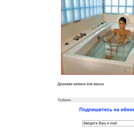
Душевая кабина или ванна
Рубрика:
Подпишитесь на обнов