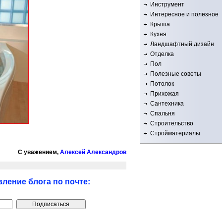
Инструмент
Интересное и полезное
Крыша
Кухня
Ландшафтный дизайн
Отделка
Пол
Полезные советы
Потолок
Прихожая
Сантехника
Спальня
Строительство
Стройматериалы
С уважением,
Алексей Александров
ление блога по почте: