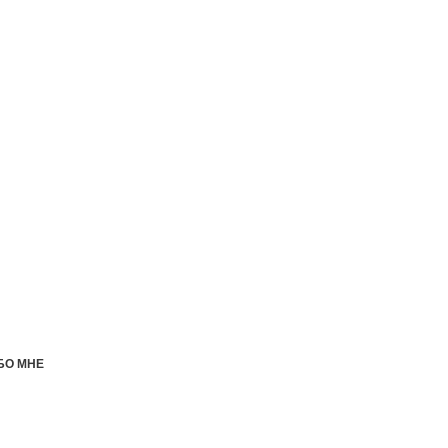
БО МНЕ