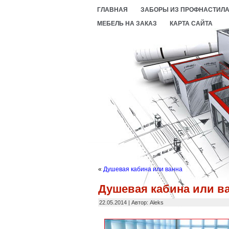
ГЛАВНАЯ
ЗАБОРЫ ИЗ ПРОФНАСТИЛ
МЕБЕЛЬ НА ЗАКАЗ
КАРТА САЙТА
«
Душевая кабина или ванна
Душевая кабина или в
22.05.2014 | Автор: Aleks