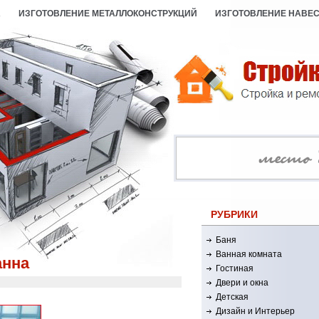
А
ИЗГОТОВЛЕНИЕ МЕТАЛЛОКОНСТРУКЦИЙ
ИЗГОТОВЛЕНИЕ НАВЕ
РУБРИКИ
Баня
Ванная комната
анна
Гостиная
Двери и окна
Детская
Дизайн и Интерьер