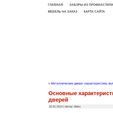
ГЛАВНАЯ
ЗАБОРЫ ИЗ ПРОФНАСТИЛ
МЕБЕЛЬ НА ЗАКАЗ
КАРТА САЙТА
«
Металлические двери: характеристика, выб
Основные характерист
дверей
16.01.2014 | Автор: Aleks