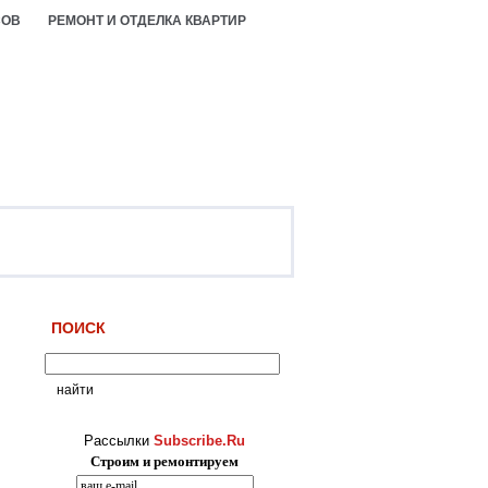
СОВ
РЕМОНТ И ОТДЕЛКА КВАРТИР
ПОИСК
Рассылки
Subscribe.Ru
Строим и ремонтируем