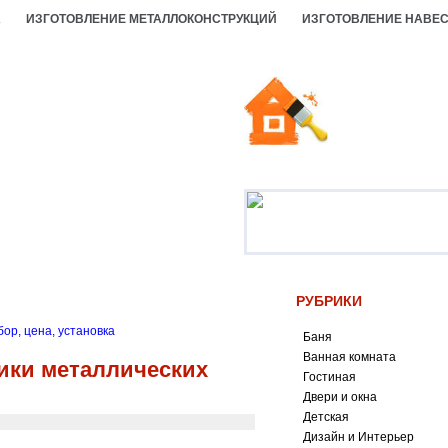
А
ИЗГОТОВЛЕНИЕ МЕТАЛЛОКОНСТРУКЦИЙ
ИЗГОТОВЛЕНИЕ НАВЕ
РУБРИКИ
ор, цена, установка
Баня
Ванная комната
ики металлических
Гостиная
Двери и окна
Детская
Дизайн и Интерьер