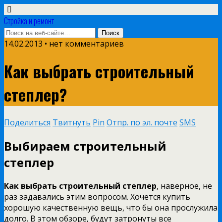
Стройка и ремонт
14.02.2013 • нет комментариев
Как выбрать строительный
степлер?
Поделиться
Твитнуть
Pin
Отпр. по эл. почте
SMS
Выбираем строительный
степлер
Как выбрать строительный степлер
, наверное, не
раз задавались этим вопросом. Хочется купить
хорошую качественную вещь, что бы она прослужила
долго. В этом обзоре, будут затронуты все