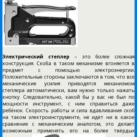
Электрический степлер
– это более сложная
конструкция. Скоба в таком механизме вгоняется в
предмет с помощью электроэнергии.
Положительные стороны заключаются в том, что все
механические усилия приводятся механизмом
степлера автоматически, вам нужно только нажать
кнопку. Следовательно, какой бы у вас не был по
мощности инструмент, с ним справиться даже
ребёнок. Скорость работы и сила вдавливания скоб
на таком электроинструменте, не идёт ни в какое
сравнение с механическим аналогом, это делает
возможным применять его на более твёрдых