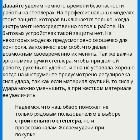
Давайте уделим немного времени безопасности
работы на степлерах. На профессиональных моделях
стоит защита, которая выключается только, когда
инструмент непосредственно готов к работе. На
бытовых устройствах такой защиты нет. На
некоторых моделях предусмотрено окошечко для
контроля, за количеством скоб, что делает
возможным своевременно их менять. Так же важна
эргономика ручки степлера, чтобы при долгой
работе, руке было удобно, и она не уставала. Хорошо
когда на инструменте предусмотрено регулировка
сила удара, так как если материал хрупкий, то сила у
удара можно уменьшить, а при жестком материале
её увеличить.
Надеемся, что наш обзор поможет не
только рядовым пользователям в выборе
строительного степлера
, но и
профессионалам. Желаем удачи при
покупке.