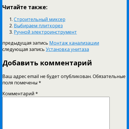
Читайте также:
Строительный миксер
Выбираем плиткорез
Ручной электроинструмент
предыдущая запись
Монтаж канализации
следующая запись
Установка унитаза
Добавить комментарий
Ваш адрес email не будет опубликован.
Обязательные
поля помечены
*
Комментарий
*