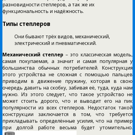
разновидности степлеров, а так же их
функциональность и надёжность.
Типы степлеров
Они бывают трёх видов, механический,
электрический и пневматический.
Механический степлер
– это классическая модель,
самая покупаемая, а значит и самая популярная у
большинства обычных потребителей. Конструкция
этого устройства не сложная с помощью пальцев
приводим в движение пружину, которая в свою
очередь давить на скобку, забивая её, туда, куда нам
нужно. Из этого следует, что такое устройство не
может стоить дорого, что и выводит его на пик
популярности из всех степлеров. Недостаток такой
конструкции заключается в том, что требуется
прикладывать определённые усилия, что на пример
при долгой работе весьма будет утомительно.