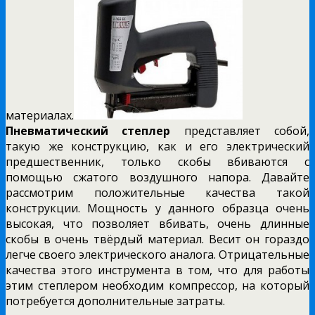
материалах.
Пневматический степлер
представляет собой,
такую же конструкцию, как и его электрический
предшественник, только скобы вбиваются с
помощью сжатого воздушного напора. Давайте
рассмотрим положительные качества такой
конструкции. Мощность у данного образца очень
высокая, что позволяет вбивать, очень длинные
скобы в очень твёрдый материал. Весит он гораздо
легче своего электрического аналога. Отрицательные
качества этого инструмента в том, что для работы
этим степлером необходим компрессор, на который
потребуется дополнительные затраты.