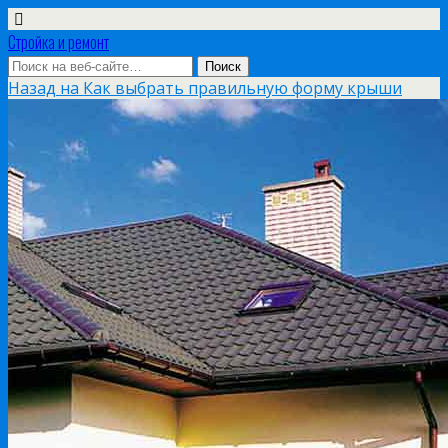
Стройка и ремонт
Назад на Как выбрать правильную форму крыши