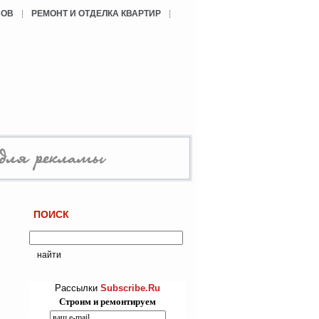
СОВ
РЕМОНТ И ОТДЕЛКА КВАРТИР
ПОИСК
Рассылки
Subscribe.Ru
Строим и ремонтируем