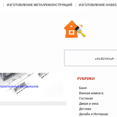
А
ИЗГОТОВЛЕНИЕ МЕТАЛЛОКОНСТРУКЦИЙ
ИЗГОТОВЛЕНИЕ НАВЕ
РУБРИКИ
строительных материалов
Баня
Ванная комната
Гостиная
Двери и окна
Детская
Дизайн и Интерьер