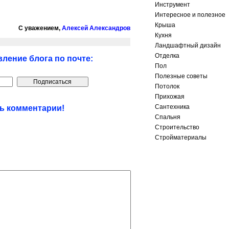
Инструмент
Интересное и полезное
Крыша
С уважением,
Алексей Александров
Кухня
Ландшафтный дизайн
Отделка
ление блога по почте:
Пол
Полезные советы
Потолок
Прихожая
Сантехника
ть комментарии!
Спальня
Строительство
Стройматериалы