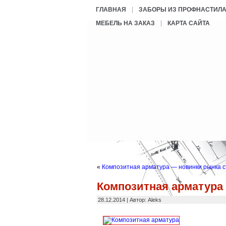
ГЛАВНАЯ
ЗАБОРЫ ИЗ ПРОФНАСТИЛ
МЕБЕЛЬ НА ЗАКАЗ
КАРТА САЙТА
«
Композитная арматура — новинки рынка 
Композитная арматура
28.12.2014 | Автор: Aleks