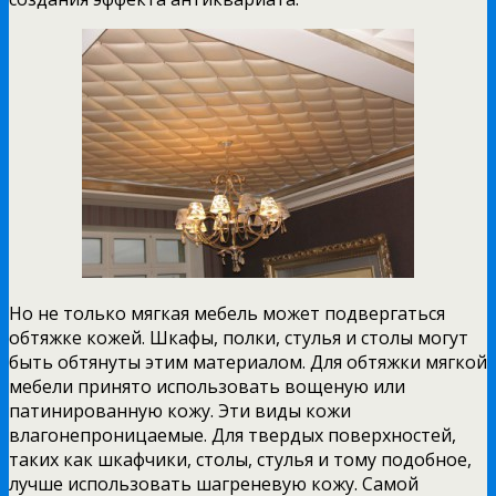
Но не только мягкая мебель может подвергаться
обтяжке кожей. Шкафы, полки, стулья и столы могут
быть обтянуты этим материалом. Для обтяжки мягкой
мебели принято использовать вощеную или
патинированную кожу. Эти виды кожи
влагонепроницаемые. Для твердых поверхностей,
таких как шкафчики, столы, стулья и тому подобное,
лучше использовать шагреневую кожу. Самой