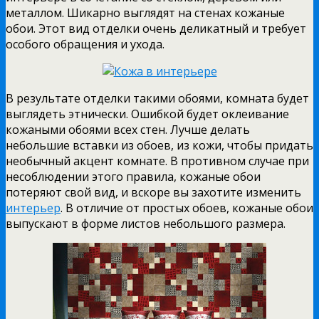
металлом. Шикарно выглядят на стенах кожаные
обои. Этот вид отделки очень деликатный и требует
особого обращения и ухода.
В результате отделки такими обоями, комната будет
выглядеть этнически. Ошибкой будет оклеивание
кожаными обоями всех стен. Лучше делать
небольшие вставки из обоев, из кожи, чтобы придать
необычный акцент комнате. В противном случае при
несоблюдении этого правила, кожаные обои
потеряют свой вид, и вскоре вы захотите изменить
интерьер
. В отличие от простых обоев, кожаные обои
выпускают в форме листов небольшого размера.