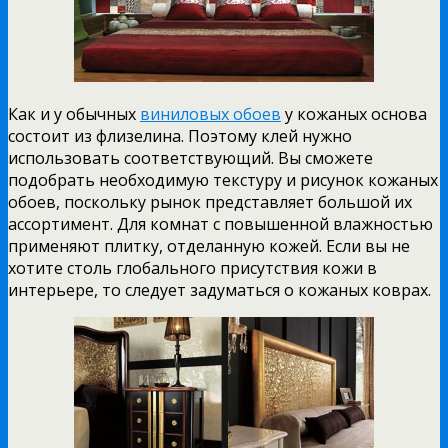
Как и у обычных
виниловых обоев
у кожаных основа
состоит из флизелина. Поэтому клей нужно
использовать соответствующий. Вы сможете
подобрать необходимую текстуру и рисунок кожаных
обоев, поскольку рынок представляет большой их
ассортимент. Для комнат с повышенной влажностью
применяют плитку, отделанную кожей. Если вы не
хотите столь глобального присутствия кожи в
интерьере, то следует задуматься о кожаных коврах.