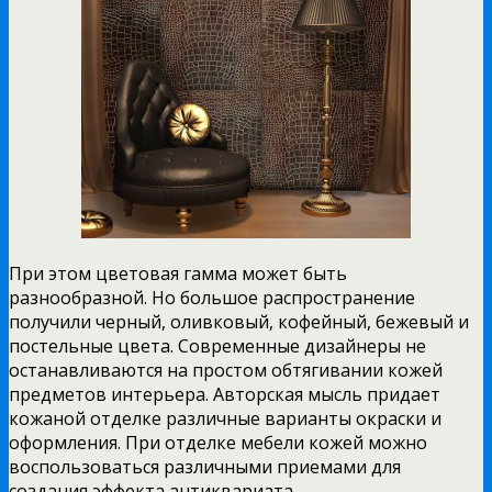
При этом цветовая гамма может быть
разнообразной. Но большое распространение
получили черный, оливковый, кофейный, бежевый и
постельные цвета. Современные дизайнеры не
останавливаются на простом обтягивании кожей
предметов интерьера. Авторская мысль придает
кожаной отделке различные варианты окраски и
оформления. При отделке мебели кожей можно
воспользоваться различными приемами для
создания эффекта антиквариата.