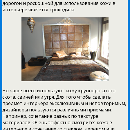
дорогой и роскошной для использования кожи в
интерьере является крокодила.
Но чаще всего используют кожу крупнорогатого
скота, свиней или угря. Для того чтобы сделать
предмет интерьера эксклюзивным и неповторимым,
дизайнеры пользуются различными приемами.
Например, сочетание разных по текстуре
материалов. Очень эффектно смотрится кожа в
интерьере в сочетание со стеклом, деревом или