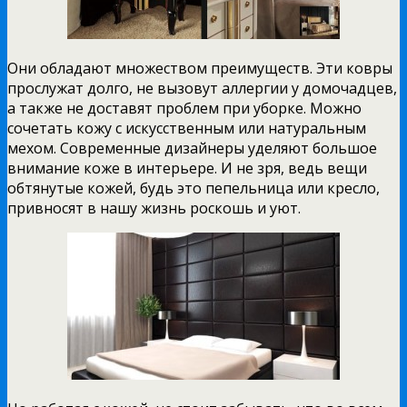
Они обладают множеством преимуществ. Эти ковры
прослужат долго, не вызовут аллергии у домочадцев,
а также не доставят проблем при уборке. Можно
сочетать кожу с искусственным или натуральным
мехом. Современные дизайнеры уделяют большое
внимание коже в интерьере. И не зря, ведь вещи
обтянутые кожей, будь это пепельница или кресло,
привносят в нашу жизнь роскошь и уют.