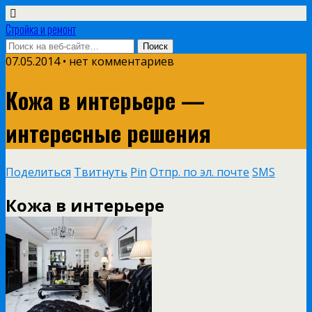
Стройка и ремонт
07.05.2014 • нет комментариев
Кожа в интерьере —
интересные решения
Поделиться
Твитнуть
Pin
Отпр. по эл. почте
SMS
Кожа в интерьере