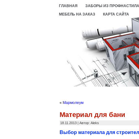
ГЛАВНАЯ
ЗАБОРЫ ИЗ ПРОФНАСТИЛ
МЕБЕЛЬ НА ЗАКАЗ
КАРТА САЙТА
«
Мармолеум
Материал для бани
18.11.2013 | Автор: Aleks
Выбор материала для строител