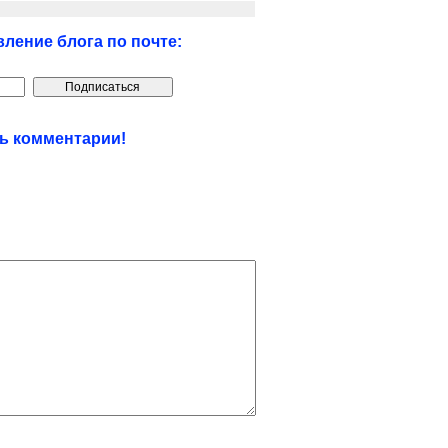
ление блога по почте:
ть комментарии!