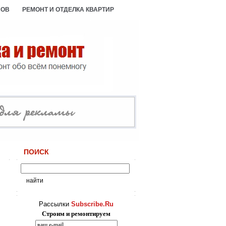
СОВ
РЕМОНТ И ОТДЕЛКА КВАРТИР
ПОИСК
Рассылки
Subscribe.Ru
Строим и ремонтируем