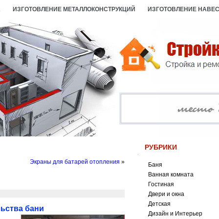
А
ИЗГОТОВЛЕНИЕ МЕТАЛЛОКОНСТРУКЦИЙ
ИЗГОТОВЛЕНИЕ НАВЕ
РУБРИКИ
Экраны для батарей отопления
»
Баня
Ванная комната
Гостиная
Двери и окна
Детская
ьства бани
Дизайн и Интерьер