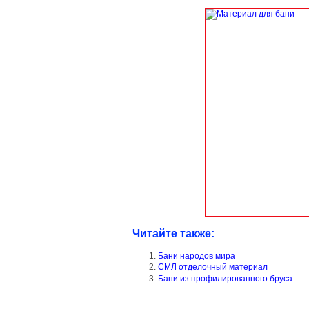
Читайте также:
Бани народов мира
СМЛ отделочный материал
Бани из профилированного бруса