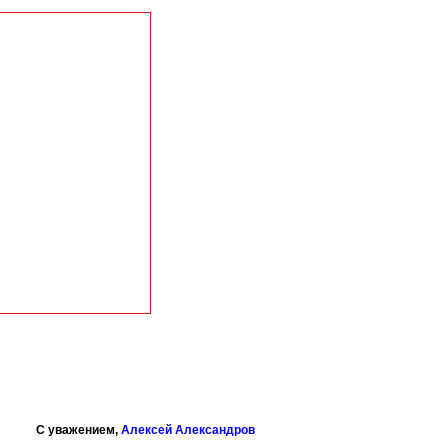
С уважением,
Алексей Александров