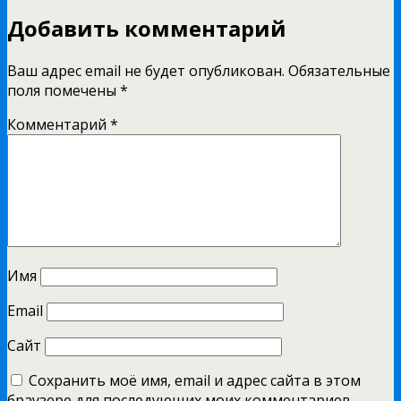
Добавить комментарий
Ваш адрес email не будет опубликован.
Обязательные
поля помечены
*
Комментарий
*
Имя
Email
Сайт
Сохранить моё имя, email и адрес сайта в этом
браузере для последующих моих комментариев.