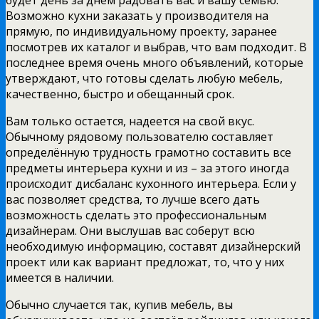
Возможно кухни заказать у производителя на
прямую, по индивидуальному проекту, заранее
посмотрев их каталог и выбрав, что вам подходит. В
последнее время очень много объявлений, которые
утверждают, что готовы сделать любую мебель,
качественно, быстро и обещанный срок.
Вам только остается, надеется на свой вкус.
Обычному рядовому пользователю составляет
определённую трудность грамотно составить все
предметы интерьера кухни и из – за этого иногда
происходит дисбаланс кухонного интерьера. Если у
вас позволяет средства, то лучше всего дать
возможность сделать это профессиональным
дизайнерам. Они выслушав вас соберут всю
необходимую информацию, составят дизайнерский
проект или как вариант предложат, то, что у них
имеется в наличии.
Обычно случается так, купив мебель, вы