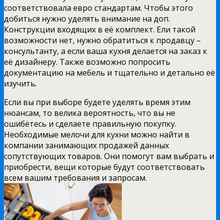
соответствовала евро стандартам. Чтобы этого
добиться нужно уделять внимание на доп.
Конструкции входящих в её комплект. Ели такой
возможности нет, нужно обратиться к продавцу –
консультанту, а если ваша кухня делается на заказ к
её дизайнеру. Также возможно попросить
документацию на мебель и тщательно и детально её
изучить.
Если вы при выборе будете уделять время этим
нюансам, то велика вероятность, что вы не
ошибётесь и сделаете правильную покупку.
Необходимые мелочи для кухни можно найти в
компании занимающих продажей данных
сопутствующих товаров. Они помогут вам выбрать и
приобрести, вещи которые будут соответствовать
всем вашим требования и запросам.