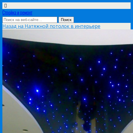
Стройка и ремонт
Назад на Натяжной потолок в интерьере