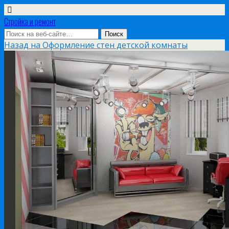
Стройка и ремонт
Назад на Оформление стен детской комнаты