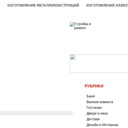
А
ИЗГОТОВЛЕНИЕ МЕТАЛЛОКОНСТРУКЦИЙ
ИЗГОТОВЛЕНИЕ НАВЕ
РУБРИКИ
Баня
Ванная комната
Гостиная
Двери и окна
Детская
Дизайн и Интерьер