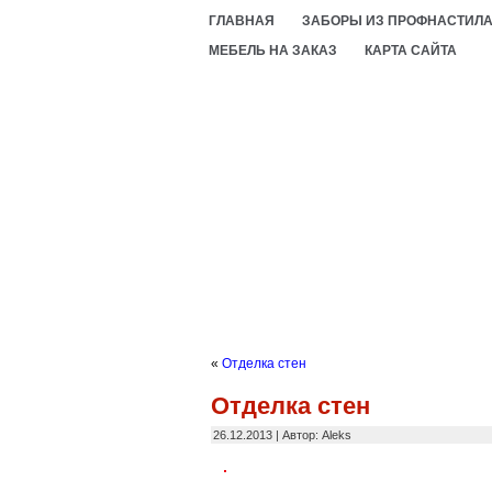
ГЛАВНАЯ
ЗАБОРЫ ИЗ ПРОФНАСТИЛ
МЕБЕЛЬ НА ЗАКАЗ
КАРТА САЙТА
«
Отделка стен
Отделка стен
26.12.2013 | Автор: Aleks