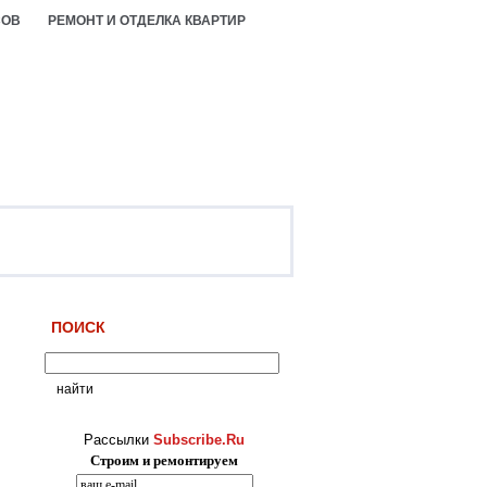
СОВ
РЕМОНТ И ОТДЕЛКА КВАРТИР
ПОИСК
Рассылки
Subscribe.Ru
Строим и ремонтируем