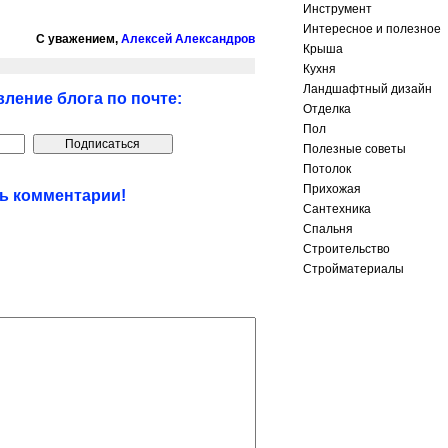
Инструмент
Интересное и полезное
С уважением,
Алексей Александров
Крыша
Кухня
Ландшафтный дизайн
ление блога по почте:
Отделка
Пол
Полезные советы
Потолок
Прихожая
ть комментарии!
Сантехника
Спальня
Строительство
Стройматериалы