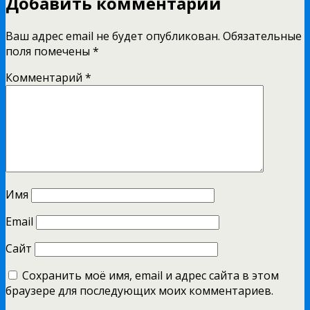
Добавить комментарий
Ваш адрес email не будет опубликован.
Обязательные
поля помечены
*
Комментарий
*
Имя
Email
Сайт
Сохранить моё имя, email и адрес сайта в этом
браузере для последующих моих комментариев.