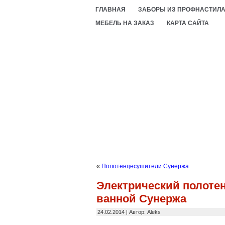
ГЛАВНАЯ
ЗАБОРЫ ИЗ ПРОФНАСТИЛ
МЕБЕЛЬ НА ЗАКАЗ
КАРТА САЙТА
«
Полотенцесушители Сунержа
Электрический полоте
ванной Сунержа
24.02.2014 | Автор: Aleks