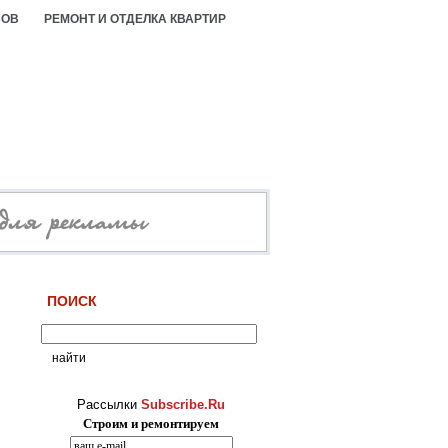
СОВ
РЕМОНТ И ОТДЕЛКА КВАРТИР
ПОИСК
Рассылки
Subscribe.Ru
Строим и ремонтируем