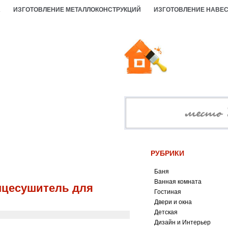
А
ИЗГОТОВЛЕНИЕ МЕТАЛЛОКОНСТРУКЦИЙ
ИЗГОТОВЛЕНИЕ НАВЕ
РУБРИКИ
Баня
Ванная комната
нцесушитель для
Гостиная
Двери и окна
Детская
Дизайн и Интерьер