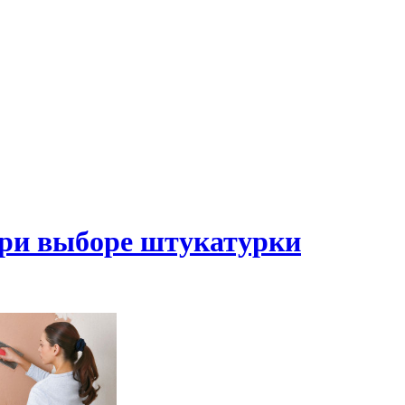
при выборе штукатурки