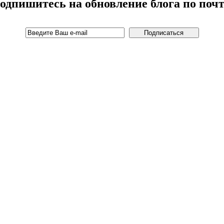
одпишитесь на обновление блога по почт