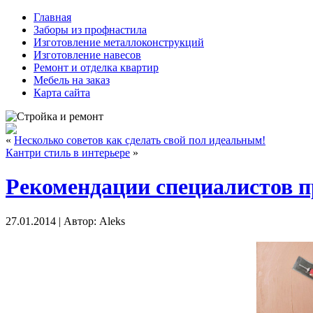
Главная
Заборы из профнастила
Изготовление металлоконструкций
Изготовление навесов
Ремонт и отделка квартир
Мебель на заказ
Карта сайта
«
Несколько советов как сделать свой пол идеальным!
Кантри стиль в интерьере
»
Рекомендации специалистов 
27.01.2014 | Автор: Aleks