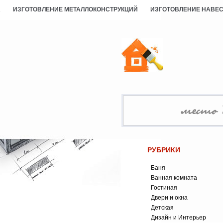
А
ИЗГОТОВЛЕНИЕ МЕТАЛЛОКОНСТРУКЦИЙ
ИЗГОТОВЛЕНИЕ НАВЕ
РУБРИКИ
Баня
Ванная комната
Гостиная
Двери и окна
Детская
Дизайн и Интерьер