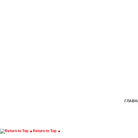
ГЛАВН
Return to Top ▲