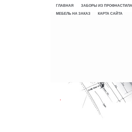
ГЛАВНАЯ
ЗАБОРЫ ИЗ ПРОФНАСТИЛ
МЕБЕЛЬ НА ЗАКАЗ
КАРТА САЙТА