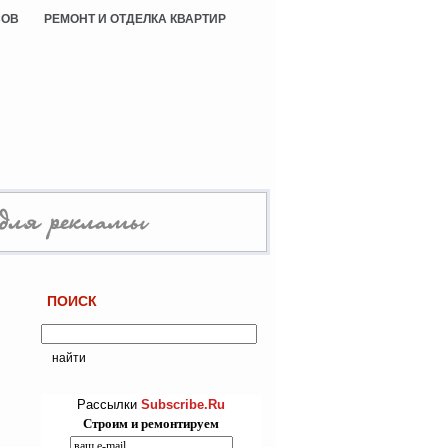
СОВ
РЕМОНТ И ОТДЕЛКА КВАРТИР
ПОИСК
Рассылки
Subscribe.Ru
Строим и ремонтируем