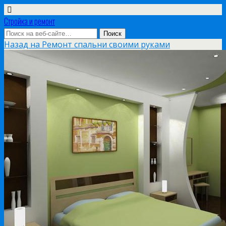
Стройка и ремонт
Назад на Ремонт спальни своими руками