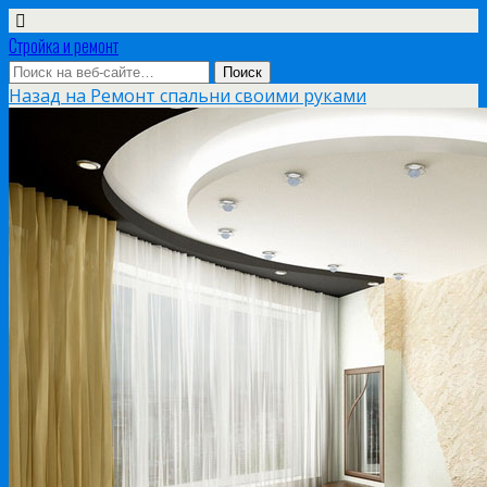
Стройка и ремонт
Назад на Ремонт спальни своими руками