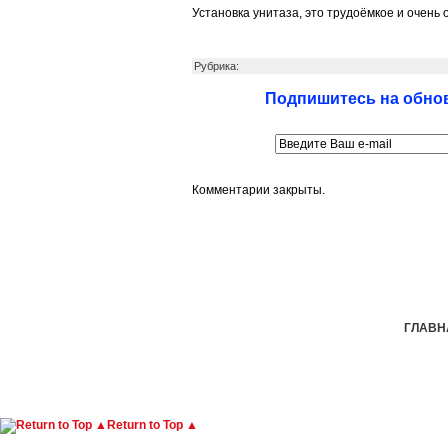
Установка унитаза, это трудоёмкое и очень 
Рубрика:
Подпишитесь на обнов
Комментарии закрыты.
ГЛАВН
Return to Top ▲