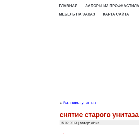
ГЛАВНАЯ
ЗАБОРЫ ИЗ ПРОФНАСТИЛ
МЕБЕЛЬ НА ЗАКАЗ
КАРТА САЙТА
«
Установка унитаза
снятие старого унитаза
15.02.2013 | Автор: Aleks