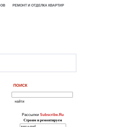
СОВ
РЕМОНТ И ОТДЕЛКА КВАРТИР
ПОИСК
Рассылки
Subscribe.Ru
Строим и ремонтируем