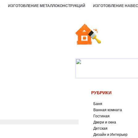
А
ИЗГОТОВЛЕНИЕ МЕТАЛЛОКОНСТРУКЦИЙ
ИЗГОТОВЛЕНИЕ НАВЕ
РУБРИКИ
Баня
Ванная комната
Гостиная
Двери и окна
Детская
Дизайн и Интерьер