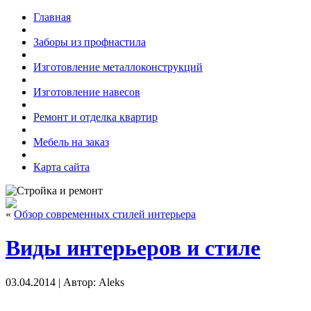
Главная
Заборы из профнастила
Изготовление металлоконструкций
Изготовление навесов
Ремонт и отделка квартир
Мебель на заказ
Карта сайта
«
Обзор современных стилей интерьера
Виды интерьеров и стиле
03.04.2014 | Автор: Aleks