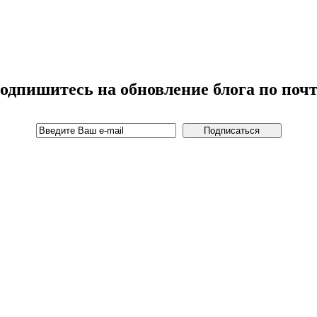
одпишитесь на обновление блога по почт