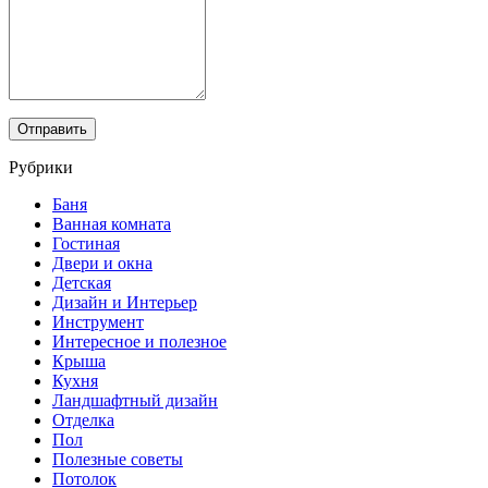
Рубрики
Баня
Ванная комната
Гостиная
Двери и окна
Детская
Дизайн и Интерьер
Инструмент
Интересное и полезное
Крыша
Кухня
Ландшафтный дизайн
Отделка
Пол
Полезные советы
Потолок