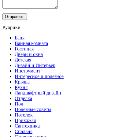
Рубрики
Баня
Ванная комната
Гостиная
Двери и окна
Детская
Дизайн и Интерьер
Инструмент
Интересное и полезное
Крыша
Кухня
Ландшафтный дизайн
Отделка
Пол
Полезные советы
Потолок
Прихожая
Сантехника
Спальня
Строительство