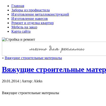
Главная
Заборы из профнастила
Изготовление металлоконструкций
Изготовление навесов
Ремонт и отделка квартир
Мебель на заказ
Карта сайта
«
Вяжущие строительные материалы
Вяжущие строительные мате
20.01.2014 | Автор: Aleks
Вяжущие строительные материалы