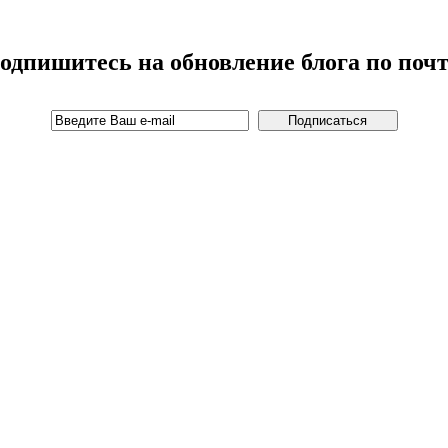
одпишитесь на обновление блога по почт