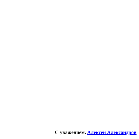
С уважением,
Алексей Александров