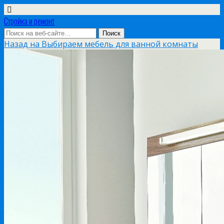
Стройка и ремонт
Назад на Выбираем мебель для ванной комнаты