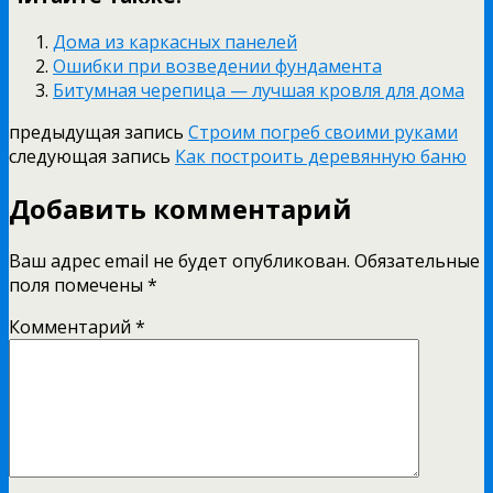
Дома из каркасных панелей
Ошибки при возведении фундамента
Битумная черепица — лучшая кровля для дома
предыдущая запись
Строим погреб своими руками
следующая запись
Как построить деревянную баню
Добавить комментарий
Ваш адрес email не будет опубликован.
Обязательные
поля помечены
*
Комментарий
*