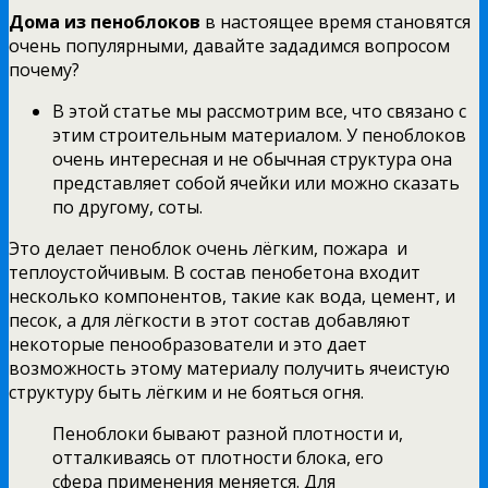
Дома из пеноблоков
в настоящее время становятся
очень популярными, давайте зададимся вопросом
почему?
В этой статье мы рассмотрим все, что связано с
этим строительным материалом. У пеноблоков
очень интересная и не обычная структура она
представляет собой ячейки или можно сказать
по другому, соты.
Это делает пеноблок очень лёгким, пожара и
теплоустойчивым. В состав пенобетона входит
несколько компонентов, такие как вода, цемент, и
песок, а для лёгкости в этот состав добавляют
некоторые пенообразователи и это дает
возможность этому материалу получить ячеистую
структуру быть лёгким и не бояться огня.
Пеноблоки бывают разной плотности и,
отталкиваясь от плотности блока, его
сфера применения меняется. Для