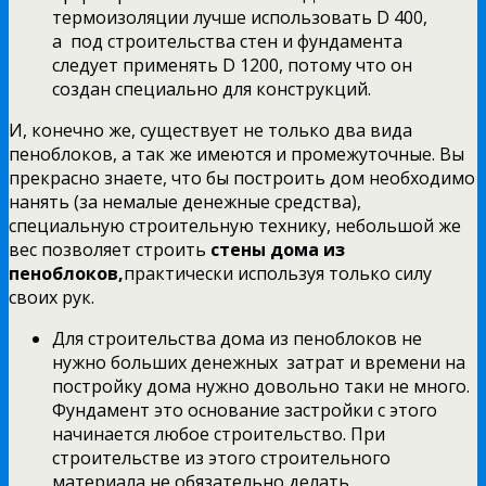
термоизоляции лучше использовать D 400,
а под строительства стен и фундамента
следует применять D 1200, потому что он
создан специально для конструкций.
И, конечно же, существует не только два вида
пеноблоков, а так же имеются и промежуточные. Вы
прекрасно знаете, что бы построить дом необходимо
нанять (за немалые денежные средства),
специальную строительную технику, небольшой же
вес позволяет строить
стены дома из
пеноблоков,
практически используя только силу
своих рук.
Для строительства дома из пеноблоков не
нужно больших денежных затрат и времени на
постройку дома нужно довольно таки не много.
Фундамент это основание застройки с этого
начинается любое строительство. При
строительстве из этого строительного
материала не обязательно делать