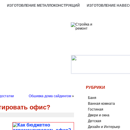
ИЗГОТОВЛЕНИЕ МЕТАЛЛОКОНСТРУКЦИЙ
ИЗГОТОВЛЕНИЕ НАВЕС
РУБРИКИ
достатки
Обшивка дома сайдингом
»
Баня
Ванная комната
тировать офис?
Гостиная
Двери и окна
Детская
Дизайн и Интерьер