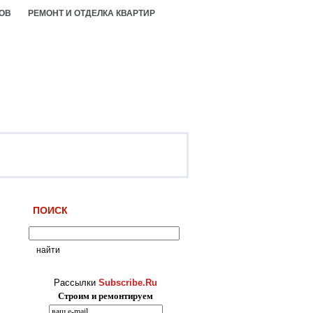
ОВ
РЕМОНТ И ОТДЕЛКА КВАРТИР
ПОИСК
Рассылки
Subscribe.Ru
Строим и ремонтируем