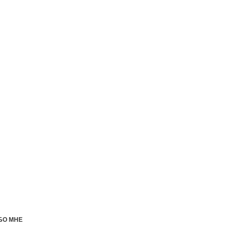
БО МНЕ