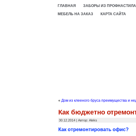
ГЛАВНАЯ
ЗАБОРЫ ИЗ ПРОФНАСТИЛА
МЕБЕЛЬ НА ЗАКАЗ
КАРТА САЙТА
«
Дом из клееного бруса преимущества и не
Как бюджетно отремон
30.12.2014 | Автор: Aleks
Как отремонтировать офис?