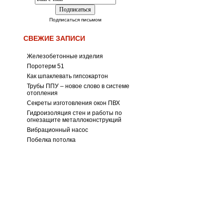
Подписаться письмом
СВЕЖИЕ ЗАПИСИ
Железобетонные изделия
Поротерм 51
Как шпаклевать гипсокартон
Трубы ППУ – новое слово в системе
отопления
Секреты изготовления окон ПВХ
Гидроизоляция стен и работы по
огнезащите металлоконструкций
Вибрационный насос
Побелка потолка