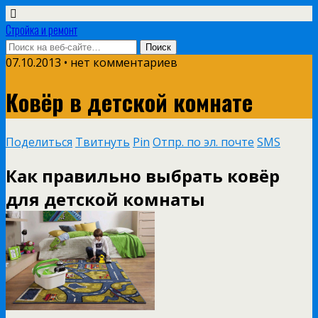
Стройка и ремонт
07.10.2013 • нет комментариев
Ковёр в детской комнате
Поделиться
Твитнуть
Pin
Отпр. по эл. почте
SMS
Как правильно выбрать ковёр
для детской комнаты