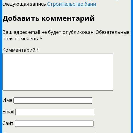
следующая запись
Строительство бани
Добавить комментарий
Ваш адрес email не будет опубликован.
Обязательные
поля помечены
*
Комментарий
*
Имя
Email
Сайт