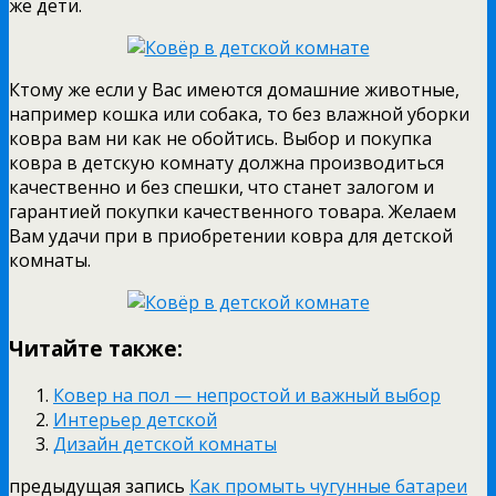
же дети.
Ктому же если у Вас имеются домашние животные,
например кошка или собака, то без влажной уборки
ковра вам ни как не обойтись. Выбор и покупка
ковра в детскую комнату должна производиться
качественно и без спешки, что станет залогом и
гарантией покупки качественного товара. Желаем
Вам удачи при в приобретении ковра для детской
комнаты.
Читайте также:
Ковер на пол — непростой и важный выбор
Интерьер детской
Дизайн детской комнаты
предыдущая запись
Как промыть чугунные батареи