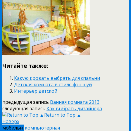
Читайте также:
Какую кровать выбрать для спальни
Детская комната в стиле фэн шуй
Интерьер детской
предыдущая запись
Ванная комната 2013
следующая запись
Как выбрать дизайнера
Return to Top ▲
Наверх
мобильн.
компьютерная