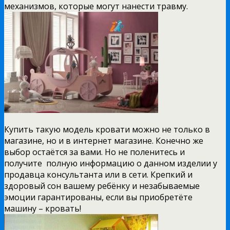
механизмов, которые могут нанести травму.
Купить такую модель кровати можно не только в
магазине, но и в интернет магазине. Конечно же
выбор остаётся за вами. Но не поленитесь и
получите полную информацию о данном изделии у
продавца консультанта или в сети. Крепкий и
здоровый сон вашему ребёнку и незабываемые
эмоции гарантированы, если вы приобретёте
машину – кровать!