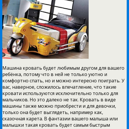
Машина кровать будет любимым другом для вашего
ребёнка, потому что в ней не только уютно и
комфортно спать, но и можно интересно поиграть. У
вас, наверное, сложилось впечатление, что такие
кровати используются исключительно только для
мальчиков. Но это далеко не так. Кровать в виде
машины также можно приобрести и для девочки,
только она будет выглядеть, например как,
сказочная карета. В фантазии вашего малыша или
малышки такая кровать будет самым быстрым