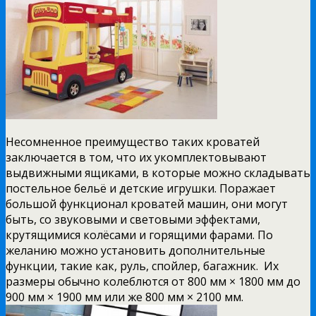
Несомненное преимущество таких кроватей
заключается в том, что их укомплектовывают
выдвижными ящиками, в которые можно складывать
постельное бельё и детские игрушки. Поражает
большой функционал кроватей машин, они могут
быть, со звуковыми и световыми эффектами,
крутящимися колёсами и горящими фарами. По
желанию можно установить дополнительные
функции, такие как, руль, спойлер, багажник. Их
размеры обычно колеблются от 800 мм × 1800 мм до
900 мм × 1900 мм или же 800 мм × 2100 мм.