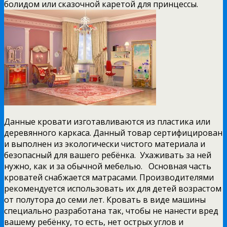
болидом или сказочной каретой для принцессы.
Данные кровати изготавливаются из пластика или
деревянного каркаса. Данный товар сертифицирован
и выполнен из экологически чистого материала и
безопасный для вашего ребёнка. Ухаживать за ней
нужно, как и за обычной мебелью. Основная часть
кроватей снабжается матрасами. Производителями
рекомендуется использовать их для детей возрастом
от полутора до семи лет. Кровать в виде машины
специально разработана так, чтобы не нанести вред
вашему ребёнку, то есть, нет острых углов и