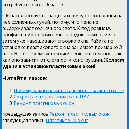
потребуется около 6 часов.
Обязательно нужно защитить пену от попадания на
нее солнечных лучей, потому, что пена не
выдерживает солнечного света. К под рамному
профилю нужно прикрепить подоконник, слив, а
затем уже навешивают створки окна. Работа по
установке пластикового окна занимает примерно 3
часа. Но это время установки неокончательное, так
как оно зависит от сложности конструкции.
Желаем
удачи
в установке пластиковых окон!
Читайте также:
Почему важно начинать ремонт с замены окон?
Секреты изготовления окон ПВХ
Ремонт пластиковых окон
предыдущая запись
Ремонт пластиковых окон
следующая запись
Пластиковые окна