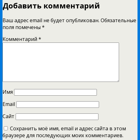
Добавить комментарий
Ваш адрес email не будет опубликован.
Обязательные
поля помечены
*
Комментарий
*
Имя
Email
Сайт
Сохранить моё имя, email и адрес сайта в этом
браузере для последующих моих комментариев.