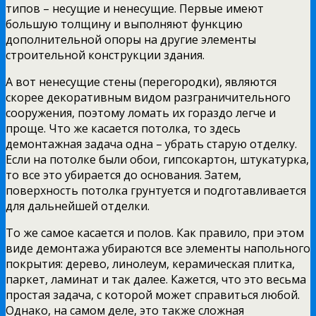
типов – несущие и ненесущие. Первые имеют
большую толщину и выполняют функцию
дополнительной опоры на другие элементы
строительной конструкции здания.
А вот ненесущие стены (перегородки), являются
скорее декоративным видом разграничительного
сооружения, поэтому ломать их гораздо легче и
проще. Что же касается потолка, то здесь
демонтажная задача одна – убрать старую отделку.
Если на потолке были обои, гипсокартон, штукатурка,
то все это убирается до основания. Затем,
поверхность потолка грунтуется и подготавливается
для дальнейшей отделки.
То же самое касается и полов. Как правило, при этом
виде демонтажа убираются все элементы напольного
покрытия: дерево, линолеум, керамическая плитка,
паркет, ламинат и так далее. Кажется, что это весьма
простая задача, с которой может справиться любой.
Однако, на самом деле, это также сложная