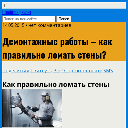
Стройка и ремонт
14.05.2015 • нет комментариев
Демонтажные работы – как
правильно ломать стены?
Поделиться
Твитнуть
Pin
Отпр. по эл. почте
SMS
Как правильно ломать стены