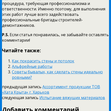
процедура, требующая профессионализма и
ответственности. Именно поэтому, для выполнения
этих работ лучше всего задействовать
профессиональные бригады строителей-
демонтажников.
P.S.
Если статья понравилась, не забывайте оставлять
комментарии!
Читайте также:
Как покрасить стены и потолок
Альфрейные работы
Советы бывалых, как сделать стены идеально
ровными?
предыдущая запись
Ассортимент продукции ТОВ
«Хата Крыта» г. Харьков
следующая запись
Испытание вяжущих материалов
Добавить комментарий