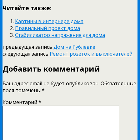
Читайте также:
Картины в интерьере дома
Правильный проект дома
Стабилизатор напряжения для дома
предыдущая запись
Дом на Рублевке
следующая запись
Ремонт розеток и выключателей
Добавить комментарий
Ваш адрес email не будет опубликован.
Обязательные
поля помечены
*
Комментарий
*