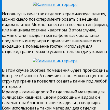
Используя в качестве отделки керамическую плитку,
можно смело поэкспериментировать с внешним
видом плитки. Можно нанести на нее логотип фирмы,
или инициалы хозяина квартиры. В этом случае,
камин станет выделяться на фоне всех остальных
предметов интерьера и привлечет внимание всех
входящих в помещение гостей. Используя для
отделки, гранит, можно усилить теплоотдачу камина.
В этом случае обогрев помещения будет происходить
быстрее обычного. А наличие всевозможных цветов и
структур гранита позволит создать камин под любой
интерьер.
Мрамор – самый дорогой отделочный материал для
облицовки каминов. Своим роскошным видом он
намекает на благосостояние владельца квартиры.
Если использовать такой материал для отделки