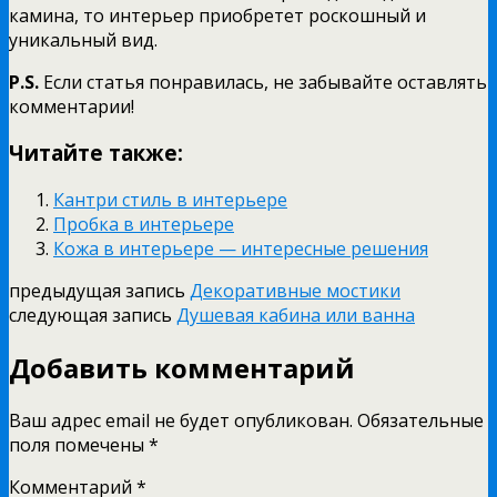
камина, то интерьер приобретет роскошный и
уникальный вид.
P.S.
Если статья понравилась, не забывайте оставлять
комментарии!
Читайте также:
Кантри стиль в интерьере
Пробка в интерьере
Кожа в интерьере — интересные решения
предыдущая запись
Декоративные мостики
следующая запись
Душевая кабина или ванна
Добавить комментарий
Ваш адрес email не будет опубликован.
Обязательные
поля помечены
*
Комментарий
*