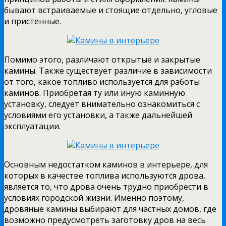
бывают встраиваемые и стоящие отдельно, угловые
и пристенные.
Помимо этого, различают открытые и закрытые
камины. Также существует различие в зависимости
от того, какое топливо используется для работы
каминов. Приобретая ту или иную каминную
установку, следует внимательно ознакомиться с
условиями его установки, а также дальнейшей
эксплуатации.
Основным недостатком каминов в интерьере, для
которых в качестве топлива используются дрова,
является то, что дрова очень трудно приобрести в
условиях городской жизни. Именно поэтому,
дровяные камины выбирают для частных домов, где
возможно предусмотреть заготовку дров на весь