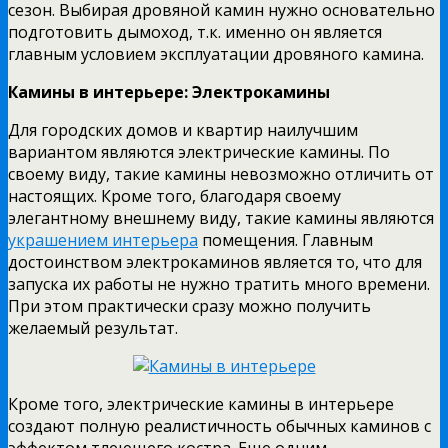
сезон. Выбирая дровяной камин нужно основательно
подготовить дымоход, т.к. именно он является
главным условием эксплуатации дровяного камина.
Камины в интерьере: Электрокамины
Для городских домов и квартир наилучшим
вариантом являются электрические камины. По
своему виду, такие камины невозможно отличить от
настоящих. Кроме того, благодаря своему
элегантному внешнему виду, такие камины являются
украшением интерьера
помещения. Главным
достоинством электрокаминов является то, что для
запуска их работы не нужно тратить много времени.
При этом практически сразу можно получить
желаемый результат.
Кроме того, электрические камины в интерьере
создают полную реалистичность обычных каминов с
эффектом тлеющего костра. Еще одним