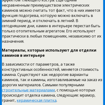
несравненным преимуществом электрических
каминов можно считать тот факт, что в них имеется
функция подогрева, которую можно включать в
зимний период, и отключать в летний. В
сегодняшние дни, камин в интерьере перестал быть
только отопительным агрегатом. Его используют
практически в любых помещениях, независимо от их
назначения.
Материалы, которые используют для отделки
каминов в интерьере
В зависимости от параметров, а также
конструктивных особенностей, меняется стоимость
камина. Существуют как недорогие варианты
каминов, так и камины, изготавливаемые на заказ из
дорогих материалов. Самыми популярными
строительные материалами
, с помощью которых
происходит отделка камина, следующие: мрамор,
гранит,
керамическая плитка
.