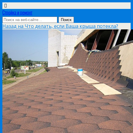
Стройка и ремонт
Назад на Что делать, если Ваша крыша потекла?