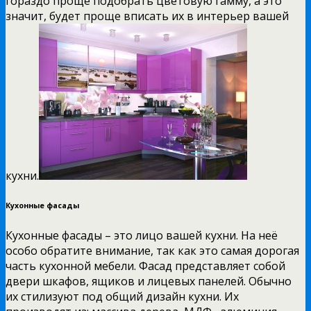
гораздо проще подобрать цветовую гамму, а это
значит, будет проще вписать их в интерьер вашей
кухни.
Кухонные фасады
Кухонные фасады – это лицо вашей кухни. На неё
особо обратите внимание, так как это самая дорогая
часть кухонной мебели. Фасад представляет собой
двери шкафов, ящиков и лицевых панелей. Обычно
их стилизуют под общий дизайн кухни. Их