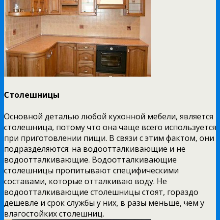
Столешницы
Основной деталью любой кухонной мебели, является
столешница, потому что она чаще всего используется
при приготовлении пищи. В связи с этим фактом, они
подразделяются: на водоотталкивающие и не
водоотталкивающие. Водоотталкивающие
столешницы пропитывают специфическими
составами, которые отталкиваю воду. Не
водоотталкивающие столешницы стоят, гораздо
дешевле и срок службы у них, в разы меньше, чем у
влагостойких столешниц.