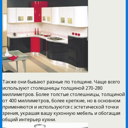
Также они бывают разные по толщине. Чаще всего
используют столешницы толщиной 270-280
миллиметров. Более толстые столешницы, толщиной
от 400 миллиметров, более крепкие, но в основном
применяются и используются с эстетической точки
зрения, украшая вашу кухонную мебель и обогащая
общий интерьер кухни.