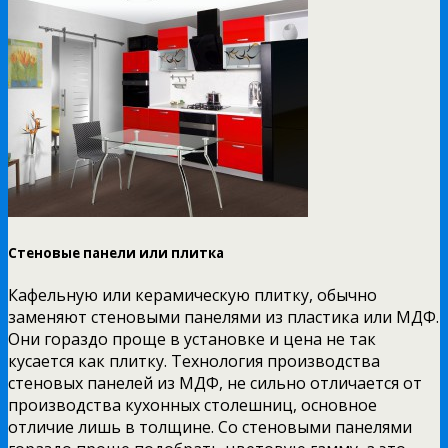
Стеновые панели или плитка
Кафельную или керамическую плитку, обычно
заменяют стеновыми панелями из пластика или МДФ.
Они гораздо проще в установке и цена не так
кусается как плитку. Технология производства
стеновых панелей из МДФ, не сильно отличается от
производства кухонных столешниц, основное
отличие лишь в толщине. Со стеновыми панелями