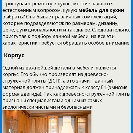
Приступая к ремонту в кухне, многие задаются
естественным вопросом, кукую
мебель для кухни
выбрать? Она бывает различных комплектаций,
которые подразделяются: по размерам, дизайну,
цене, функциональности и так далее. Следовательно,
приступая к подбору данной мебели, на все эти
характеристик требуется обращать особое внимание.
Корпус
Одной из важнейшей детали в мебели, является
корпус. Его обычно производят из древесно-
стружечной плиты (ДСП), а это значит, данный
материал должен принадлежать к классу Е1 (эмиссия
формальдегида). Так как древесно-стружечной плиты
признаны специалистами одним из самых
экологически чистыми и безопасными.