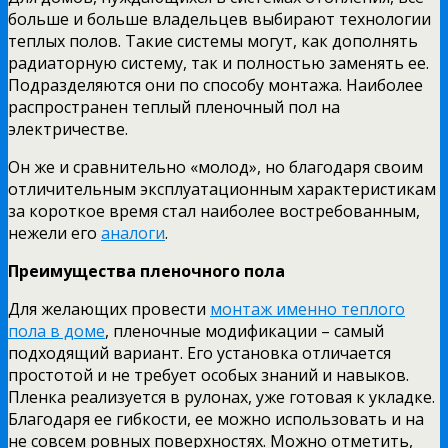
больше и больше владельцев выбирают технологии
теплых полов. Такие системы могут, как дополнять
радиаторную систему, так и полностью заменять ее.
Подразделяются они по способу монтажа. Наиболее
распространен теплый пленочный пол на
электричестве.
Он же и сравнительно «молод», но благодаря своим
отличительным эксплуатационным характеристикам
за короткое время стал наиболее востребованным,
нежели его
аналоги
.
Преимущества пленочного пола
Для желающих провести
монтаж именно теплого
пола в доме
, пленочные модификации – самый
подходящий вариант. Его установка отличается
простотой и не требует особых знаний и навыков.
Пленка реализуется в рулонах, уже готовая к укладке.
Благодаря ее гибкости, ее можно использовать и на
не совсем ровных поверхностях. Можно отметить,