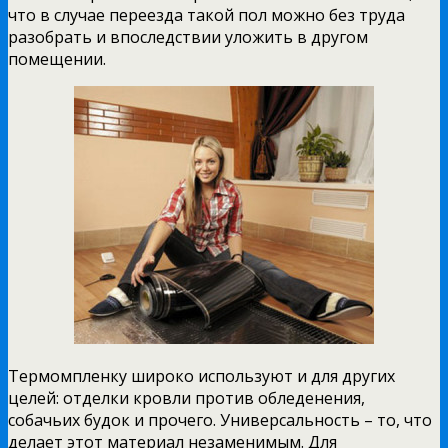
что в случае переезда такой пол можно без труда
разобрать и впоследствии уложить в другом
помещении.
Термомпленку широко используют и для других
целей: отделки кровли против обледенения,
собачьих будок и прочего. Универсальность – то, что
делает этот материал незаменимым. Для