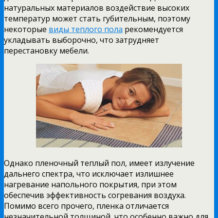
натуральных материалов воздействие высоких
температур может стать губительным, поэтому
некоторые
виды теплого пола
рекомендуется
укладывать выборочно, что затрудняет
перестановку мебели.
Однако пленочный теплый пол, имеет излучение
дальнего спектра, что исключает излишнее
нагревание напольного покрытия, при этом
обеспечив эффективность согревания воздуха.
Помимо всего прочего, пленка отличается
незначительной толщиной, что особенно важно для