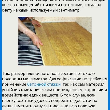
хозяев помещений с низкими потолками, когда на
счету каждый используемый сантиметр.
Так, размер пленочного пола составляет около
половины миллиметра. Для ее фиксации не требуется
применение
бетонной стяжки
, так как сам материал
устойчив к механическим повреждениям, коррозии и
воздействию едких веществ. В том случае, если
пленку все-таки удалось повредить, достаточно
лишь заменить одну секцию, а не всю половую