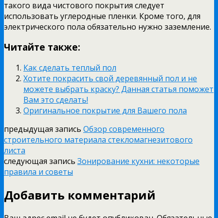
такого вида чистового покрытия следует
использовать углеродные пленки. Кроме того, для
электрического пола обязательно нужно заземление.
Читайте также:
Как сделать теплый пол
Хотите покрасить свой деревянный пол и не
можете выбрать краску? Данная статья поможет
Вам это сделать!
Оригинальное покрытие для Вашего пола
предыдущая запись
Обзор современного
строительного материала стекломагнезитового
листа
следующая запись
Зонирование кухни: некоторые
правила и советы
Добавить комментарий
Ваш адрес email не будет опубликован.
Обязательные