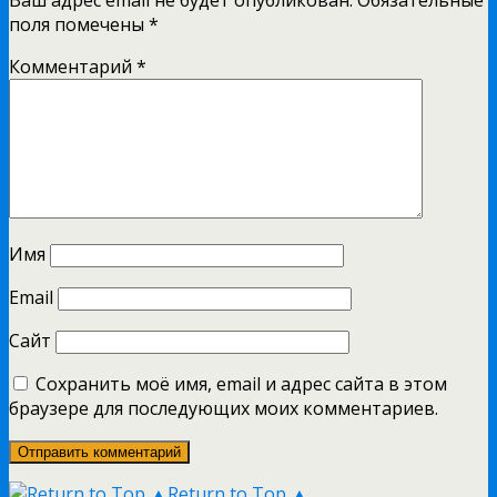
поля помечены
*
Комментарий
*
Имя
Email
Сайт
Сохранить моё имя, email и адрес сайта в этом
браузере для последующих моих комментариев.
Return to Top ▲