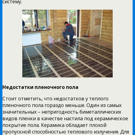
систему.
Недостатки пленочного пола
Стоит отметить, что недостатков у теплого
пленочного пола гораздо меньше. Один из самых
значительных – непригодность биметаллических
видов пленки в качестве настила под керамическое
покрытие пола. Керамика обладает плохой
пропускной способностью теплового излучения. Для