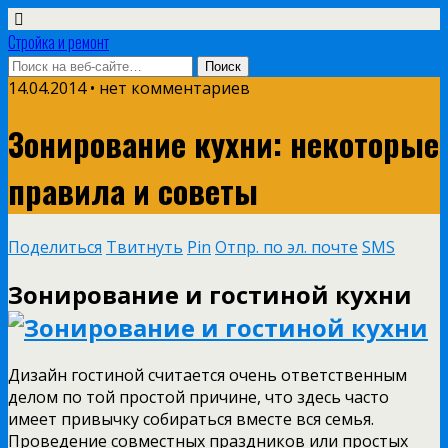
Стройка и ремонт
14.04.2014 • нет комментариев
Зонирование кухни: некоторые
правила и советы
Поделиться
Твитнуть
Pin
Отпр. по эл. почте
SMS
Зонирование и гостиной кухни
Дизайн гостиной считается очень ответственным
делом по той простой причине, что здесь часто
имеет привычку собираться вместе вся семья.
Проведение совместных праздников или простых