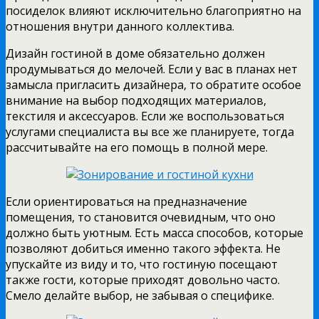
посиделок влияют исключительно благоприятно на
отношения внутри данного коллектива.
Дизайн гостиной в доме обязательно должен
продумываться до мелочей. Если у вас в планах нет
замысла пригласить дизайнера, то обратите особое
внимание на выбор подходящих материалов,
текстиля и аксессуаров. Если же воспользоваться
услугами специалиста вы все же планируете, тогда
рассчитывайте на его помощь в полной мере.
Если ориентироваться на предназначение
помещения, то становится очевидным, что оно
должно быть уютным. Есть масса способов, которые
позволяют добиться именно такого эффекта. Не
упускайте из виду и то, что гостиную посещают
также гости, которые приходят довольно часто.
Смело делайте выбор, не забывая о специфике.