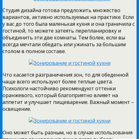
Студия дизайна готова предложить множество
вариантов, активно используемых на практике. Если
у вас до того была маленькая кухня и она граничила с
гостиной, то можете затеять перепланировку и
объединить эти две комнаты. Тем более, если вы
всегда мечтали обедать или ужинать за большим
столом в полном составе.
Что касается разграничения зон, то для обеденной
чаще всего используют более теплые цвета.
Психологи настойчиво рекомендуют оттенки
оранжевого, который благоприятно влияет на
аппетит и улучшает пищеварение. Важный момент –
освещение.
Оно может быть разным, но в случае использования