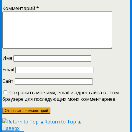
Комментарий
*
Имя
Email
Сайт
Сохранить моё имя, email и адрес сайта в этом
браузере для последующих моих комментариев.
Return to Top ▲
Наверх