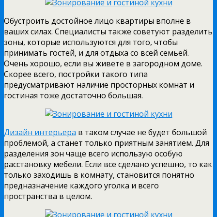
Обустроить достойное лицо квартиры
вполне в
ваших силах. Специалисты также советуют разделить
зоны, которые используются для того, чтобы
принимать гостей, и для отдыха со всей семьей.
Очень хорошо, если вы живете в загородном доме.
Скорее всего, постройки такого типа
предусматривают наличие просторных комнат и
гостиная тоже достаточно большая.
Дизайн интерьера
в таком случае не будет большой
проблемой, а станет только приятным занятием. Для
разделения зон чаще всего использую особую
расстановку мебели. Если все сделано успешно, то как
только заходишь в комнату, становится понятно
предназначение каждого уголка и всего
пространства в целом.